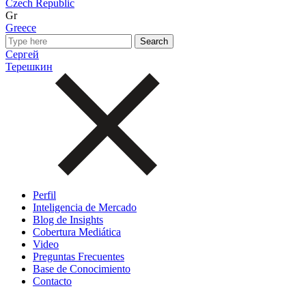
Czech Republic
Gr
Greece
Сергей
Терешкин
Perfil
Inteligencia de Mercado
Blog de Insights
Cobertura Mediática
Video
Preguntas Frecuentes
Base de Conocimiento
Contacto