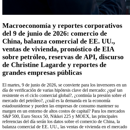
Macroeconomía y reportes corporativos
del 9 de junio de 2026: comercio de
China, balanza comercial de EE. UU.,
ventas de vivienda, pronóstico de EIA
sobre petróleo, reservas de API, discurso
de Christine Lagarde y reportes de
grandes empresas públicas
El martes, 9 de junio de 2026, se convierte para los inversores en un
día de verificación de varias hipótesis clave del mercado: ¿qué tan
resistente es el ciclo comercial global?, ¿continúa la presión sobre el
mercado del petróleo?, ¿cuál es la demanda en la economía
estadounidense y pueden las empresas de consumo mantener su
margen en un entorno de altos costos de capital? Para los mercados
S&P 500, Euro Stoxx 50, Nikkei 225 y MOEX, las principales
referencias del día serán los datos sobre el comercio de China, la
balanza comercial de EE. UU., las ventas de vivienda en el mercado