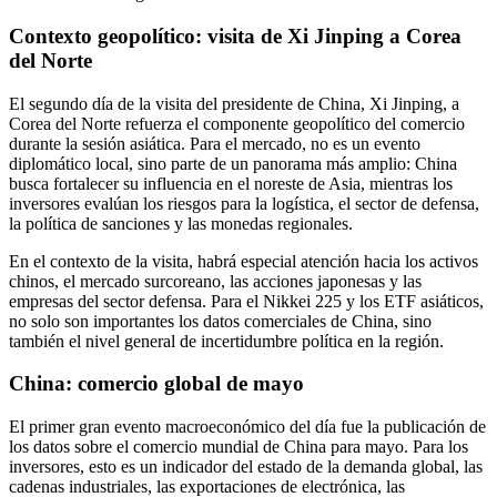
Contexto geopolítico: visita de Xi Jinping a Corea
del Norte
El segundo día de la visita del presidente de China, Xi Jinping, a
Corea del Norte refuerza el componente geopolítico del comercio
durante la sesión asiática. Para el mercado, no es un evento
diplomático local, sino parte de un panorama más amplio: China
busca fortalecer su influencia en el noreste de Asia, mientras los
inversores evalúan los riesgos para la logística, el sector de defensa,
la política de sanciones y las monedas regionales.
En el contexto de la visita, habrá especial atención hacia los activos
chinos, el mercado surcoreano, las acciones japonesas y las
empresas del sector defensa. Para el Nikkei 225 y los ETF asiáticos,
no solo son importantes los datos comerciales de China, sino
también el nivel general de incertidumbre política en la región.
China: comercio global de mayo
El primer gran evento macroeconómico del día fue la publicación de
los datos sobre el comercio mundial de China para mayo. Para los
inversores, esto es un indicador del estado de la demanda global, las
cadenas industriales, las exportaciones de electrónica, las