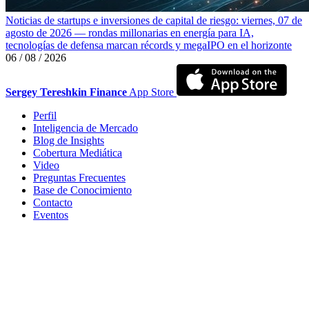
Noticias de startups e inversiones de capital de riesgo: viernes, 07 de
agosto de 2026 — rondas millonarias en energía para IA,
tecnologías de defensa marcan récords y megaIPO en el horizonte
06 / 08 / 2026
Sergey Tereshkin Finance
App Store
Perfil
Inteligencia de Mercado
Blog de Insights
Cobertura Mediática
Video
Preguntas Frecuentes
Base de Conocimiento
Contacto
Eventos