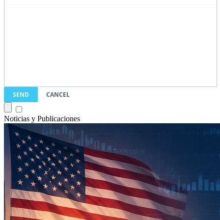
SEND
CANCEL
Noticias y Publicaciones