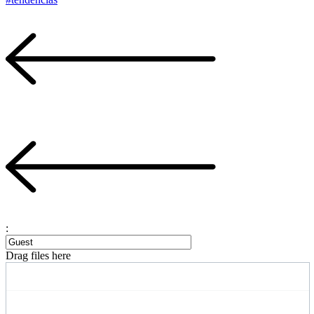
:
Drag files here