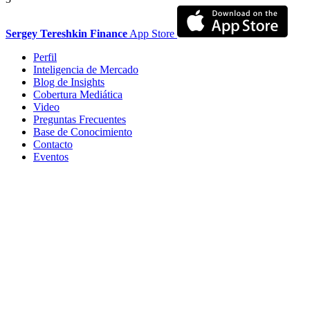
Sergey Tereshkin Finance
App Store
Perfil
Inteligencia de Mercado
Blog de Insights
Cobertura Mediática
Video
Preguntas Frecuentes
Base de Conocimiento
Contacto
Eventos