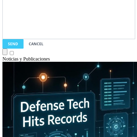
SEND
CANCEL
Noticias y Publicaciones