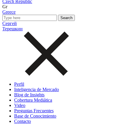
Czech Republic
Gr
Greece
Сергей
Терешкин
Perfil
Inteligencia de Mercado
Blog de Insights
Cobertura Mediática
Video
Preguntas Frecuentes
Base de Conocimiento
Contacto