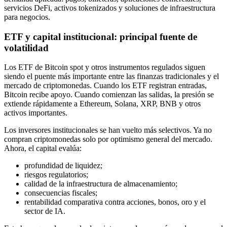
servicios DeFi, activos tokenizados y soluciones de infraestructura
para negocios.
ETF y capital institucional: principal fuente de
volatilidad
Los ETF de Bitcoin spot y otros instrumentos regulados siguen
siendo el puente más importante entre las finanzas tradicionales y el
mercado de criptomonedas. Cuando los ETF registran entradas,
Bitcoin recibe apoyo. Cuando comienzan las salidas, la presión se
extiende rápidamente a Ethereum, Solana, XRP, BNB y otros
activos importantes.
Los inversores institucionales se han vuelto más selectivos. Ya no
compran criptomonedas solo por optimismo general del mercado.
Ahora, el capital evalúa:
profundidad de liquidez;
riesgos regulatorios;
calidad de la infraestructura de almacenamiento;
consecuencias fiscales;
rentabilidad comparativa contra acciones, bonos, oro y el
sector de IA.