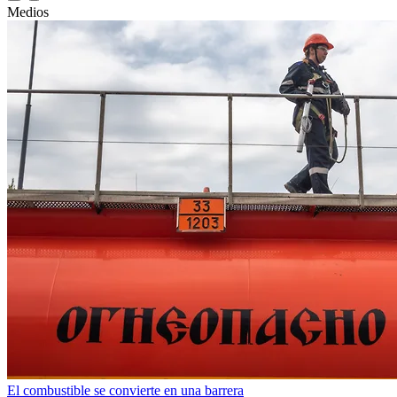
Medios
El combustible se convierte en una barrera