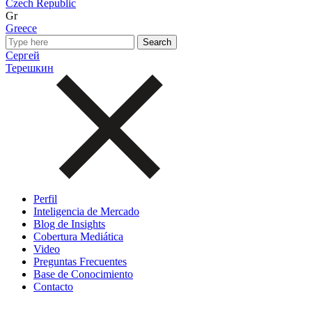
Czech Republic
Gr
Greece
Сергей
Терешкин
Perfil
Inteligencia de Mercado
Blog de Insights
Cobertura Mediática
Video
Preguntas Frecuentes
Base de Conocimiento
Contacto