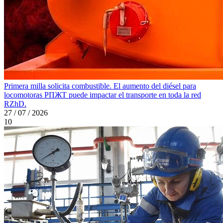
Primera milla solicita combustible. El aumento del diésel para
locomotoras PПЖT puede impactar el transporte en toda la red
RZhD.
27 / 07 / 2026
10