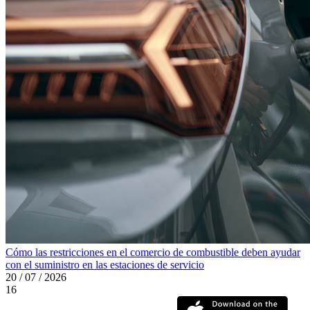
Cómo las restricciones en el comercio de combustible deben ayudar
con el suministro en las estaciones de servicio
20 / 07 / 2026
16