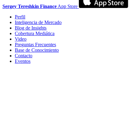
Sergey Tereshkin Finance
App Store
Perfil
Inteligencia de Mercado
Blog de Insights
Cobertura Mediática
Video
Preguntas Frecuentes
Base de Conocimiento
Contacto
Eventos