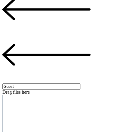
:
Drag files here