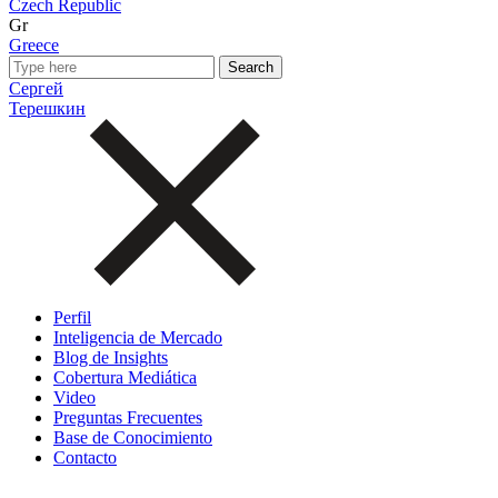
Czech Republic
Gr
Greece
Сергей
Терешкин
Perfil
Inteligencia de Mercado
Blog de Insights
Cobertura Mediática
Video
Preguntas Frecuentes
Base de Conocimiento
Contacto