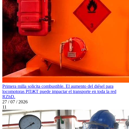
Primera milla solicita combustible. El aumento del diésel para
locomotoras PПЖT puede impactar el transporte en toda la red
RZhD.
27 / 07 / 2026
11