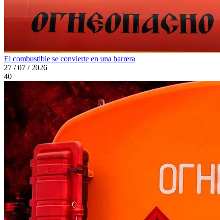
El combustible se convierte en una barrera
27 / 07 / 2026
40