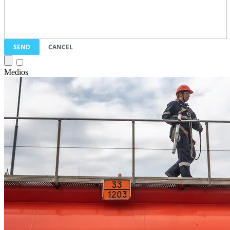
SEND
CANCEL
Medios