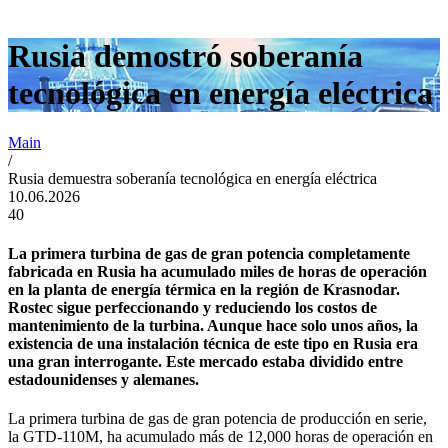
Rusia demostró soberanía
tecnológica en energía eléctrica
Main
/
Rusia demuestra soberanía tecnológica en energía eléctrica
10.06.2026
40
La primera turbina de gas de gran potencia completamente
fabricada en Rusia ha acumulado miles de horas de operación
en la planta de energía térmica en la región de Krasnodar.
Rostec sigue perfeccionando y reduciendo los costos de
mantenimiento de la turbina. Aunque hace solo unos años, la
existencia de una instalación técnica de este tipo en Rusia era
una gran interrogante. Este mercado estaba dividido entre
estadounidenses y alemanes.
La primera turbina de gas de gran potencia de producción en serie,
la GTD-110M, ha acumulado más de 12,000 horas de operación en