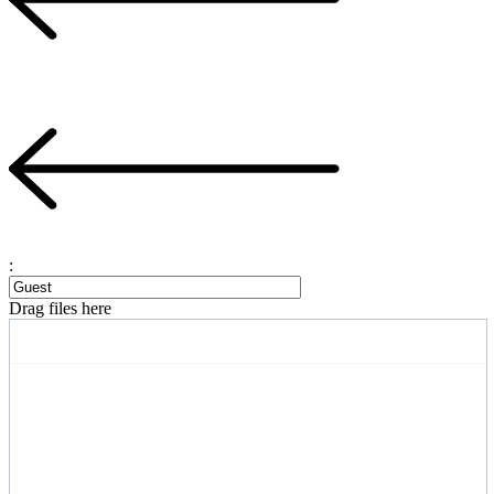
:
Drag files here