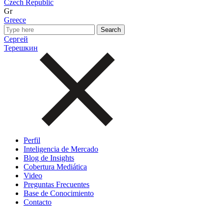
Czech Republic
Gr
Greece
Сергей
Терешкин
Perfil
Inteligencia de Mercado
Blog de Insights
Cobertura Mediática
Video
Preguntas Frecuentes
Base de Conocimiento
Contacto