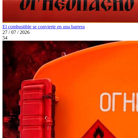
El combustible se convierte en una barrera
27 / 07 / 2026
54